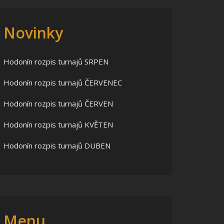
Novinky
Hodonín rozpis turnajů SRPEN
Hodonín rozpis turnajů ČERVENEC
Hodonín rozpis turnajů ČERVEN
Hodonín rozpis turnajů KVĚTEN
Hodonín rozpis turnajů DUBEN
Menu