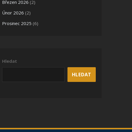
Březen 2026
(2)
Únor 2026
(2)
Prosinec 2025
(6)
Hledat
HLEDAT