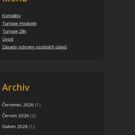
Kontakty
Turnaje Hodonín
Turnaje Zlín
Úvod
Zásady ochrany osobních údajů
Archiv
Červenec 2026
(1)
Červen 2026
(2)
Duben 2026
(1)