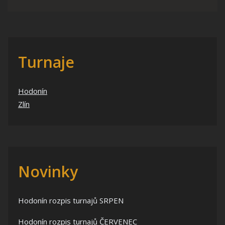
Turnaje
Hodonín
Zlín
Novinky
Hodonín rozpis turnajů SRPEN
Hodonín rozpis turnajů ČERVENEC