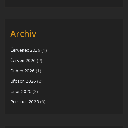
Archiv
Červenec 2026
(1)
Červen 2026
(2)
Duben 2026
(1)
Březen 2026
(2)
Únor 2026
(2)
Prosinec 2025
(6)