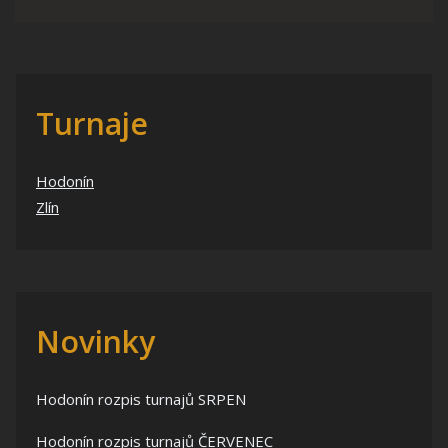
Turnaje
Hodonín
Zlín
Novinky
Hodonín rozpis turnajů SRPEN
Hodonín rozpis turnajů ČERVENEC