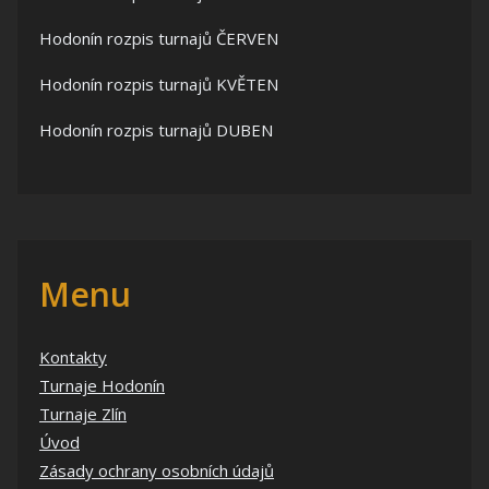
Hodonín rozpis turnajů ČERVEN
Hodonín rozpis turnajů KVĚTEN
Hodonín rozpis turnajů DUBEN
Menu
Kontakty
Turnaje Hodonín
Turnaje Zlín
Úvod
Zásady ochrany osobních údajů