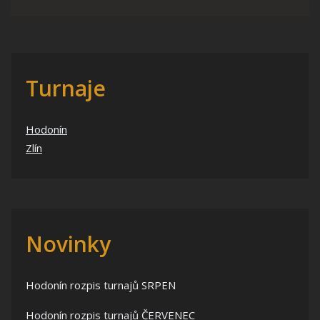
Turnaje
Hodonín
Zlín
Novinky
Hodonín rozpis turnajů SRPEN
Hodonín rozpis turnajů ČERVENEC